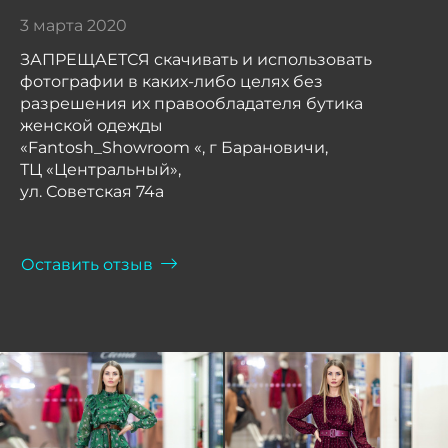
3 марта 2020
ЗАПРЕЩАЕТСЯ скачивать и использовать
фотографии в каких-либо целях без
разрешения их правообладателя бутика
женской одежды
«Fantosh_Showroom «, г Барановичи,
ТЦ «Центральный»,
ул. Советская 74а
Оставить отзыв