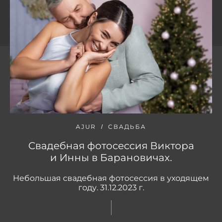
AJUR
СВАДЬБА
Свадебная фотосессия Виктора
и Инны в Барановичах.
Небольшая свадебная фотосессия в уходящем
году. 31.12.2023 г.