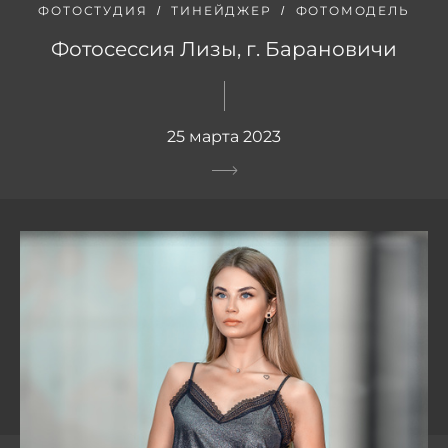
ФОТОСТУДИЯ
ТИНЕЙДЖЕР
ФОТОМОДЕЛЬ
Фотосессия Лизы, г. Барановичи
25 марта 2023