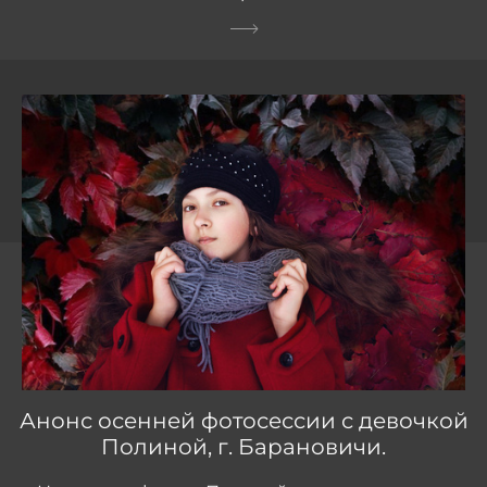
Анонс осенней фотосессии с девочкой
Полиной, г. Барановичи.