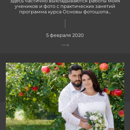
здесь частично выкладываются работы моих
учеников и фото с практических занятий
программа курса Основы фотошопа...
5 февраля 2020