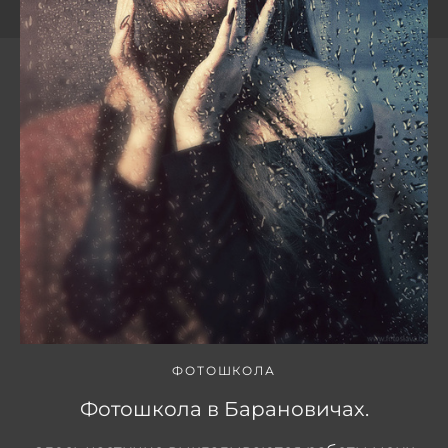
ФОТОШКОЛА
Фотошкола в Барановичах.