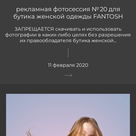
рекламная фотосессия № 20 для
бутика женской одежды FANTOSH
ЗАПРЕЩАЕТСЯ скачивать и использовать
фотографии в каких-либо целях без разрешения
их правообладателя бутика женской...
11 февраля 2020