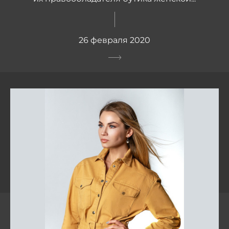
26 февраля 2020