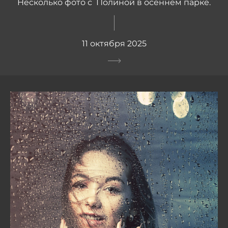
Несколько фото с Полиной в осеннем парке.
11 октября 2025