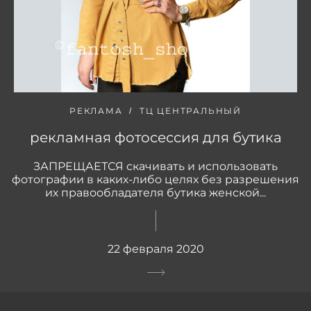
РЕКЛАМА
ТЦ ЦЕНТРАЛЬНЫЙ
рекламная фотосессия для бутика
ЗАПРЕЩАЕТСЯ скачивать и использовать
фотографии в каких-либо целях без разрешения
их правообладателя бутика женской...
22 февраля 2020