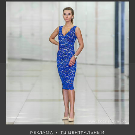
РЕКЛАМА
ТЦ ЦЕНТРАЛЬНЫЙ