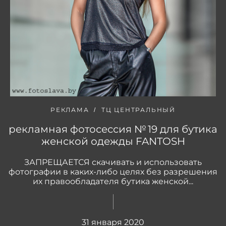
РЕКЛАМА
ТЦ ЦЕНТРАЛЬНЫЙ
рекламная фотосессия № 19 для бутика
женской одежды FANTOSH
ЗАПРЕЩАЕТСЯ скачивать и использовать
фотографии в каких-либо целях без разрешения
их правообладателя бутика женской...
31 января 2020