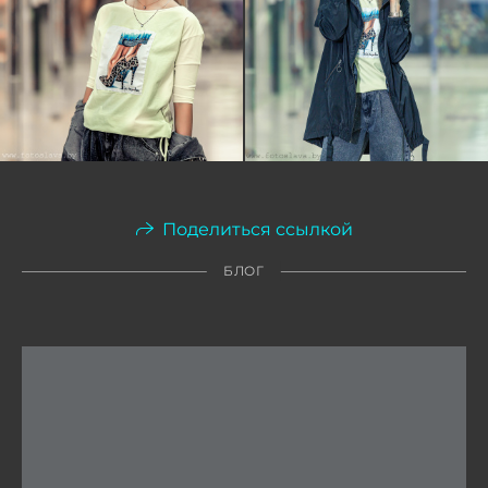
Поделиться ссылкой
БЛОГ