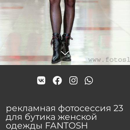
рекламная фотосессия 23
для бутика женской
одежды FANTOSH