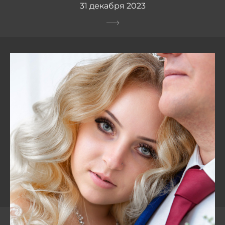
31 декабря 2023