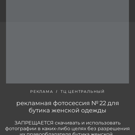
РЕКЛАМА
ТЦ ЦЕНТРАЛЬНЫЙ
рекламная фотосессия № 22 для
бутика женской одежды
ЗАПРЕЩАЕТСЯ скачивать и использовать
фотографии в каких-либо целях без разрешения
их правообладателя бутика женской...