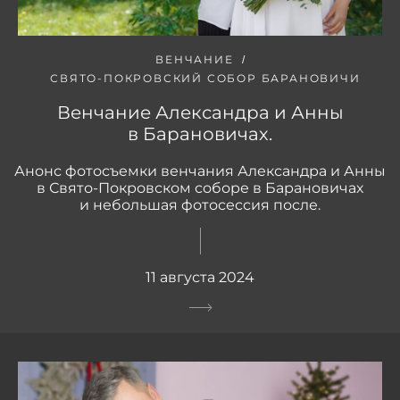
ВЕНЧАНИЕ
СВЯТО-ПОКРОВСКИЙ СОБОР БАРАНОВИЧИ
Венчание Александра и Анны
в Барановичах.
Анонс фотосъемки венчания Александра и Анны
в Свято-Покровском соборе в Барановичах
и небольшая фотосессия после.
11 августа 2024