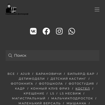
ВСЕ
AJUR
БАРАНОВИЧИ
БИЛЬЯРД-БАР
ДЕТИМОДЕЛИ
ДЕТСКИЙ КАСТИНГ
ФОТОКНИГА
ФОТОШКОЛА
ФОТОСТУДИЯ
КАДР
КОННЫЙ КЛУБ ФРИЗ
КОСТЕЛ
КРЕЩЕНИЕ
LS
LS НЕСВИЖ
МАГИСТРАЛЬНЫЙ
МАЛЬЧИКПОДРОСТОК
МАЛЕНЬКИЙ ВЕРСАЛЬ
МЫШАНКА