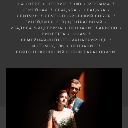
НА ОЗЕРЕ
НЕСВИЖ
НЮ
РЕКЛАМА
СЕМЕЙНАЯ
СВАДЬБА
СВАДЬБА
СВИТЯЗЬ
СВЯТО-ПОКРОВСКИЙ СОБОР
ТИНЕЙДЖЕР
ТЦ ЦЕНТРАЛЬНЫЙ
УСАДЬБА МИЦКЕВИЧА
ВЕНЧАНИЕ ДАРЬЕВО
ВИОЛЕТТА
ЮНАЯ
СЕМЕЙНАЯФОТОСЕССИЯНАПРИРОДЕ
ФОТОМОДЕЛЬ
ВЕНЧАНИЕ
СВЯТО-ПОКРОВСКИЙ СОБОР БАРАНОВИЧИ