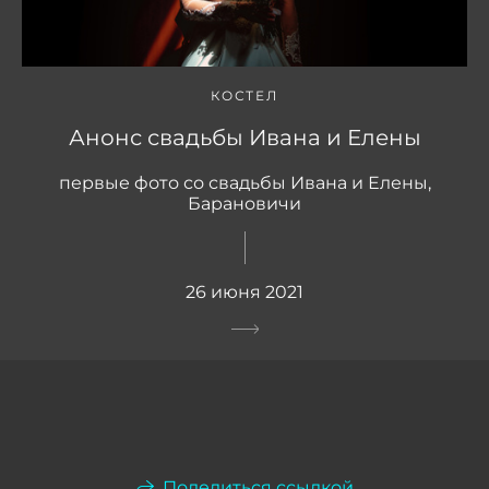
КОСТЕЛ
Анонс свадьбы Ивана и Елены
первые фото со свадьбы Ивана и Елены,
Барановичи
26 июня 2021
Поделиться ссылкой