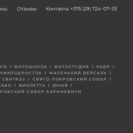
ены.
Отзывы
Контакты +375 (29) 724−07−33
ИГА
ФОТОШКОЛА
ФОТОСТУДИЯ
КАДР
ЧИКПОДРОСТОК
МАЛЕНЬКИЙ ВЕРСАЛЬ
СВИТЯЗЬ
СВЯТО-ПОКРОВСКИЙ СОБОР
ЬЕВО
ВИОЛЕТТА
ЮНАЯ
КРОВСКИЙ СОБОР БАРАНОВИЧИ