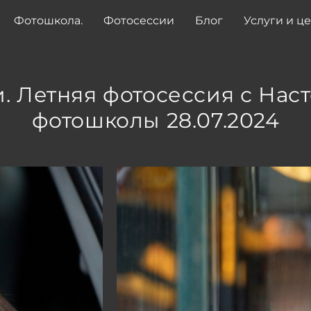
Фотошкола.
Фотосессии
Блог
Услуги и ц
. Летняя фотосессия с Наст
фотошколы 28.07.2024